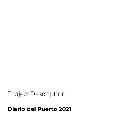
Project Description
Diario del Puerto 2021