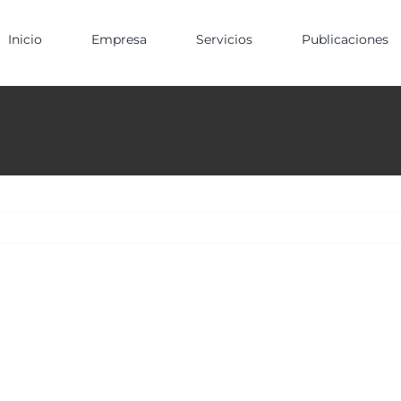
Inicio
Empresa
Servicios
Publicaciones