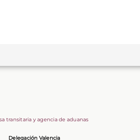
a transitaria y agencia de aduanas
Delegación Valencia