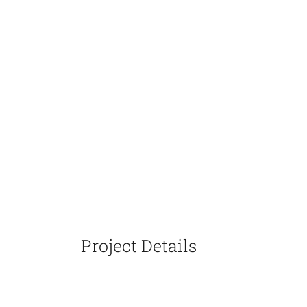
Project Details