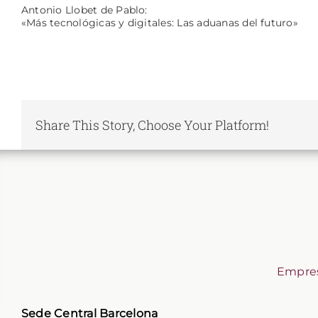
Antonio Llobet de Pablo:
«Más tecnológicas y digitales: Las aduanas del futuro»
Share This Story, Choose Your Platform!
Empres
Sede Central Barcelona