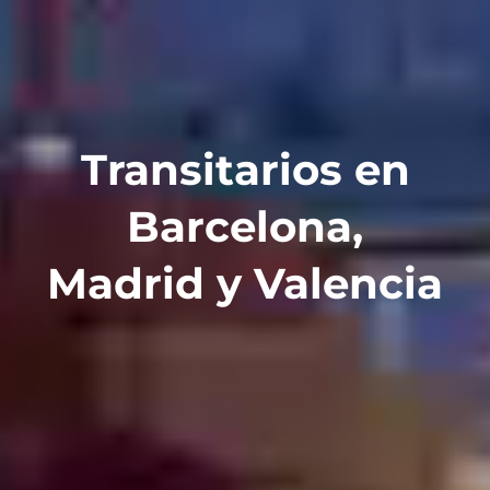
Transitarios en
Barcelona,
Madrid y Valencia